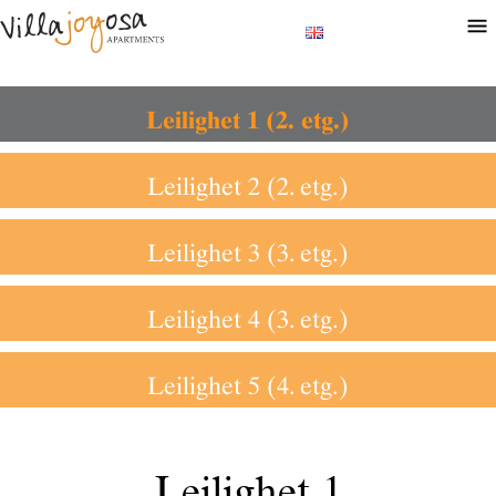
Leilighet 1 (2. etg.)
Leilighet 2 (2. etg.)
Leilighet 3 (3. etg.)
Leilighet 4 (3. etg.)
Leilighet 5 (4. etg.)