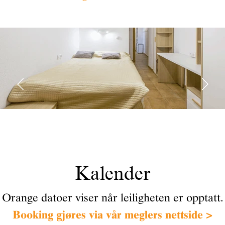
Kalender
Orange datoer viser når leiligheten er opptatt.
Booking gjøres via vår meglers nettside >