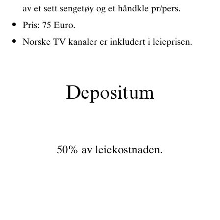
av et sett sengetøy og et håndkle pr/pers.
Pris: 75 Euro.
Norske TV kanaler er inkludert i leieprisen.
Depositum
50% av leiekostnaden.