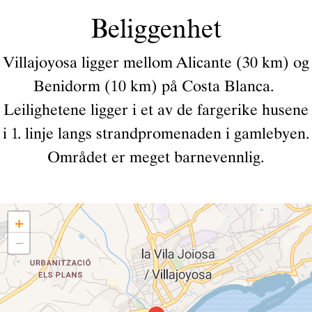
Beliggenhet
Villajoyosa ligger mellom Alicante (30 km) og
Benidorm (10 km) på Costa Blanca.
Leilighetene ligger i et av de fargerike husene
i 1. linje langs strandpromenaden i gamlebyen.
Området er meget barnevennlig.
+
−